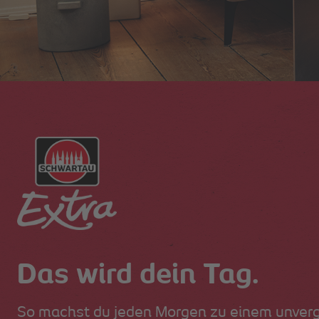
Das wird dein Tag.
So machst du jeden Morgen zu einem unver