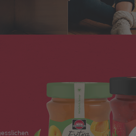
gesslichen