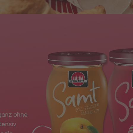
ganz ohne
tensiv