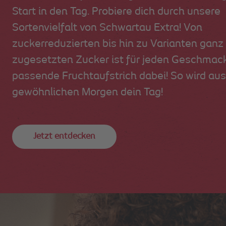
Start in den Tag. Probiere dich durch unsere
Sortenvielfalt von Schwartau Extra! Von
zuckerreduzierten bis hin zu Varianten ganz
zugesetzten Zucker ist für jeden Geschmac
passende Fruchtaufstrich dabei! So wird au
gewöhnlichen Morgen dein Tag!
Jetzt entdecken