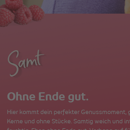
Ohne Ende gut.
Hier kommt dein perfekter Genussmoment, 
Kerne und ohne Stücke. Samtig weich und in