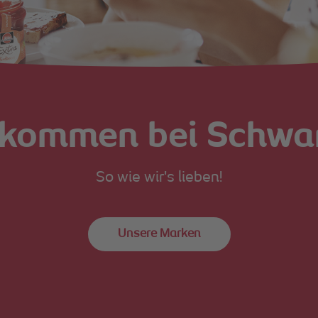
lkommen bei Schwa
So wie wir's lieben!
Unsere Marken