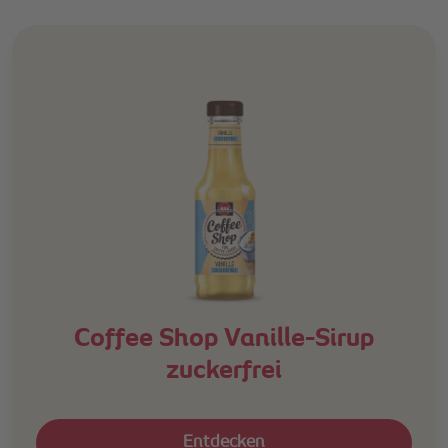
Coffee Shop Vanille-Sirup
zuckerfrei
Entdecken