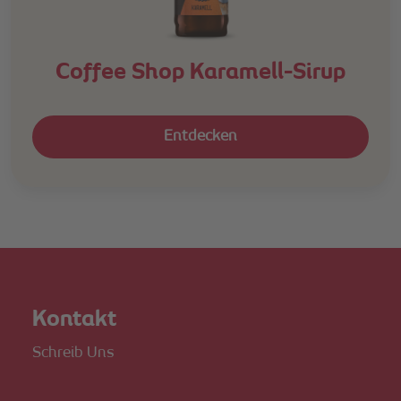
Coffee Shop Karamell-Sirup
Entdecken
Kontakt
Schreib Uns