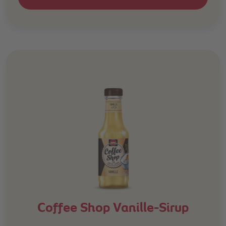
Coffee Shop Vanille-Sirup