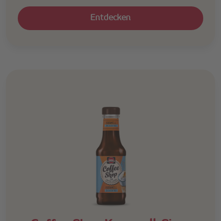
Entdecken