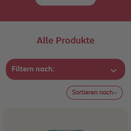
Alle Produkte
Filtern nach:
Sortieren nach