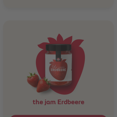
the jam Erdbeere