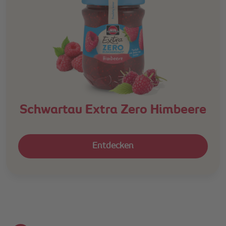
Schwartau Extra Zero Himbeere
Entdecken