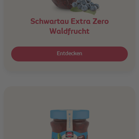
Schwartau Extra Zero
Waldfrucht
Entdecken