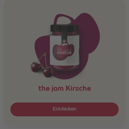
the jam Kirsche
Entdecken