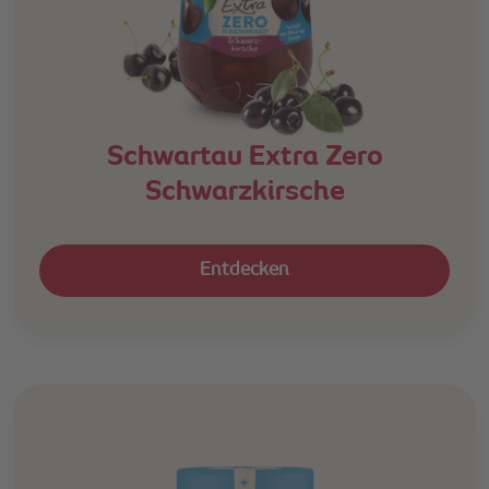
Schwartau Extra Zero
Schwarzkirsche
Entdecken