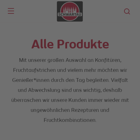
Skip to main content
Alle Produkte
Mit unserer großen Auswahl an Konfitüren,
Fruchtaufstrichen und vielem mehr möchten wir
Genießer*innen durch den Tag begleiten. Vielfalt
und Abwechslung sind uns wichtig, deshalb
überraschen wir unsere Kunden immer wieder mit
ungewöhnlichen Rezepturen und
Fruchtkombinationen.