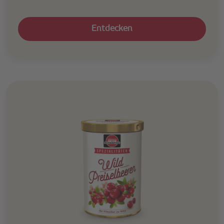
Entdecken