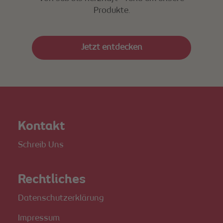
Produkte.
Jetzt entdecken
Kontakt
Schreib Uns
Rechtliches
Datenschutzerklärung
Impressum