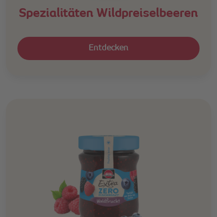
Spezialitäten Wildpreiselbeeren
Entdecken