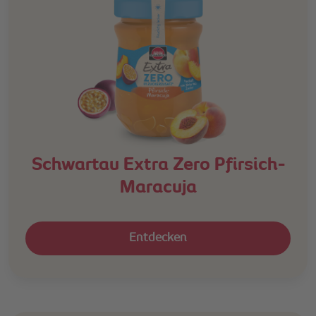
Schwartau Extra Zero Pfirsich-
Maracuja
Entdecken