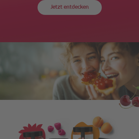
Jetzt entdecken