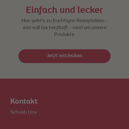
Einfach und lecker
Hier geht’s zu fruchtigen Rezeptideen -
von süß bis herzhaft - rund um unsere
Produkte.
Jetzt entdecken
Kontakt
Schreib Uns