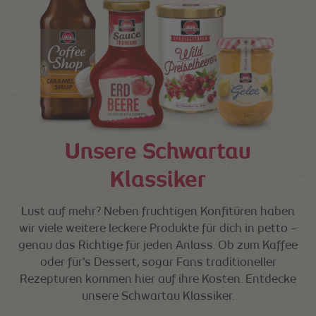
Unsere Schwartau
Klassiker
Lust auf mehr? Neben fruchtigen Konfitüren haben
wir viele weitere leckere Produkte für dich in petto –
genau das Richtige für jeden Anlass. Ob zum Kaffee
oder für's Dessert, sogar Fans traditioneller
Rezepturen kommen hier auf ihre Kosten. Entdecke
unsere Schwartau Klassiker.