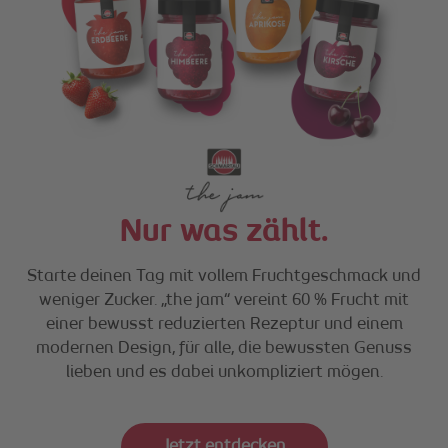
Nur was zählt.
Starte deinen Tag mit vollem Fruchtgeschmack und
weniger Zucker. „the jam“ vereint 60 % Frucht mit
einer bewusst reduzierten Rezeptur und einem
modernen Design, für alle, die bewussten Genuss
lieben und es dabei unkompliziert mögen.
Jetzt entdecken