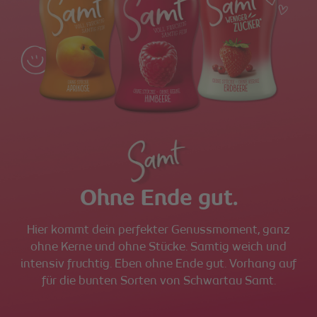
Ohne Ende gut.
Hier kommt dein perfekter Genussmoment, ganz
ohne Kerne und ohne Stücke. Samtig weich und
intensiv fruchtig. Eben ohne Ende gut. Vorhang auf
für die bunten Sorten von Schwartau Samt.