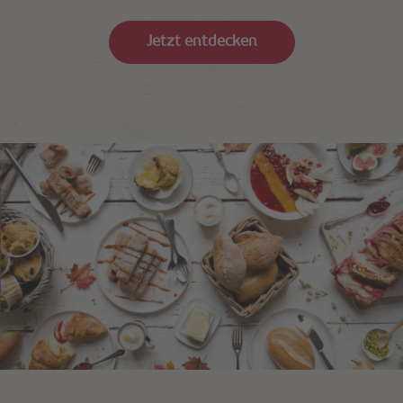
Jetzt entdecken