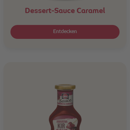
Dessert-Sauce Caramel
Entdecken