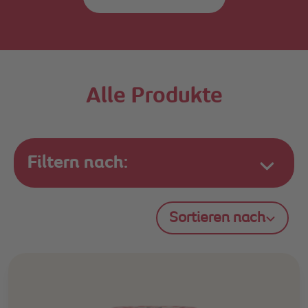
Alle Produkte
Filtern nach:
Sortieren nach