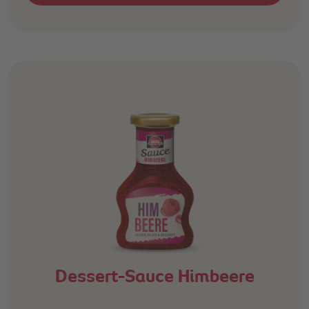
Dessert-Sauce Himbeere