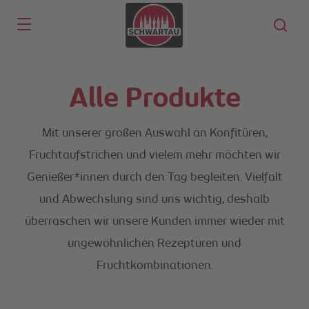
Skip to main content
Alle Produkte
Mit unserer großen Auswahl an Konfitüren,
Fruchtaufstrichen und vielem mehr möchten wir
Genießer*innen durch den Tag begleiten. Vielfalt
und Abwechslung sind uns wichtig, deshalb
überraschen wir unsere Kunden immer wieder mit
ungewöhnlichen Rezepturen und
Fruchtkombinationen.