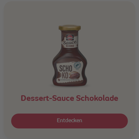
Dessert-Sauce Schokolade
Entdecken