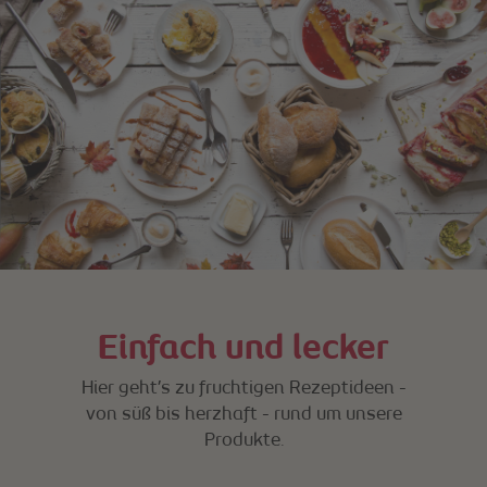
Einfach und lecker
Hier geht’s zu fruchtigen Rezeptideen -
von süß bis herzhaft - rund um unsere
Produkte.