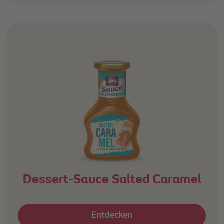
Dessert-Sauce Salted Caramel
Entdecken