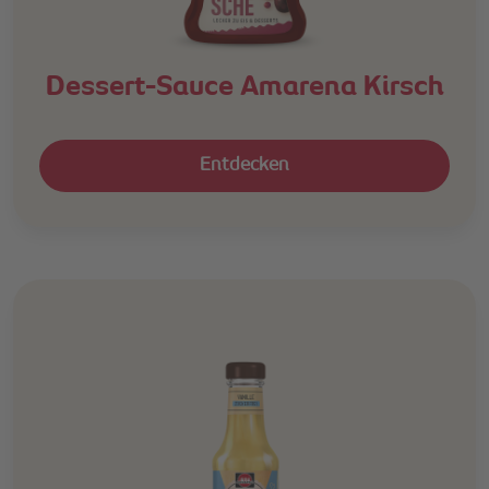
Dessert-Sauce Amarena Kirsch
Entdecken