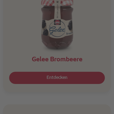
Gelee Brombeere
Entdecken