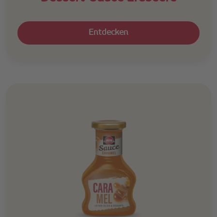
Entdecken