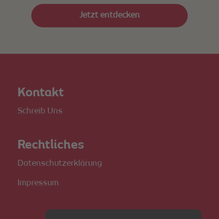
Jetzt entdecken
Kontakt
Schreib Uns
Rechtliches
Datenschutzerklärung
Impressum