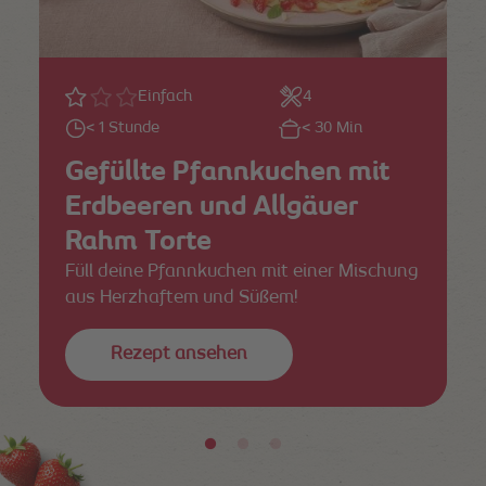
Einfach
4
< 1 Stunde
< 30 Min
Gefüllte Pfannkuchen mit
Erdbeeren und Allgäuer
Rahm Torte
Füll deine Pfannkuchen mit einer Mischung
aus Herzhaftem und Süßem!
Rezept ansehen