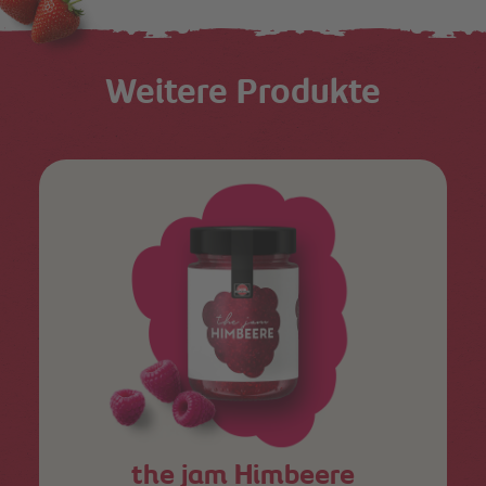
Weitere Produkte
the jam Himbeere