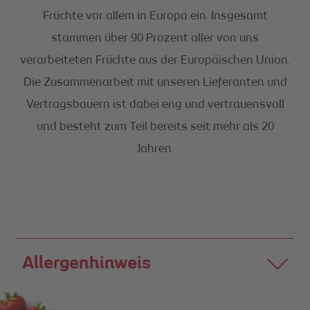
Früchte vor allem in Europa ein. Insgesamt
stammen über 90 Prozent aller von uns
verarbeiteten Früchte aus der Europäischen Union.
Die Zusammenarbeit mit unseren Lieferanten und
Vertragsbauern ist dabei eng und vertrauensvoll
und besteht zum Teil bereits seit mehr als 20
Jahren.
Allergenhinweis