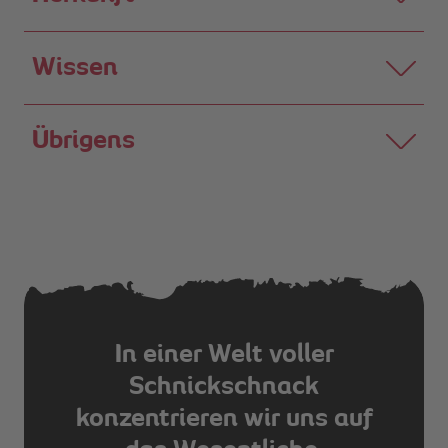
Wissen
Übrigens
In einer Welt voller
Schnickschnack
konzentrieren wir uns auf