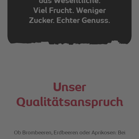
das Wesentliche.
Viel Frucht. Weniger
Zucker. Echter Genuss.
Unser
Qualitätsanspruch
Ob Brombeeren, Erdbeeren oder Aprikosen: Bei