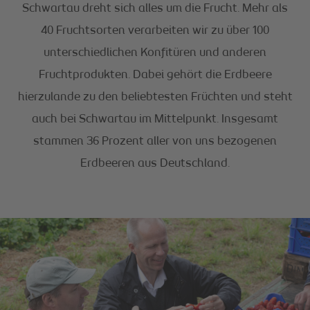
Schwartau dreht sich alles um die Frucht. Mehr als
40 Fruchtsorten verarbeiten wir zu über 100
unterschiedlichen Konfitüren und anderen
Fruchtprodukten. Dabei gehört die Erdbeere
hierzulande zu den beliebtesten Früchten und steht
auch bei Schwartau im Mittelpunkt. Insgesamt
stammen 36 Prozent aller von uns bezogenen
Erdbeeren aus Deutschland.