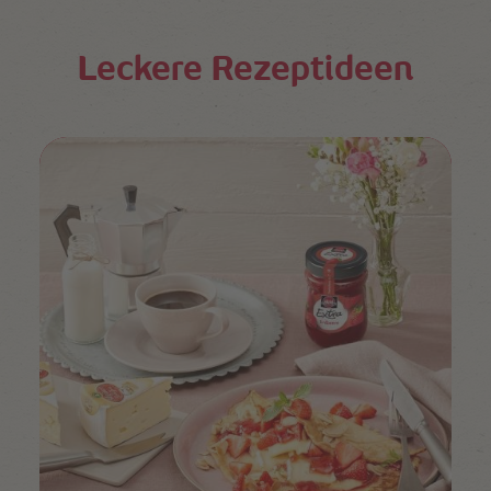
Leckere Rezeptideen