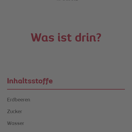
Was ist drin?
Inhaltsstoffe
Erdbeeren
Zucker
Wasser