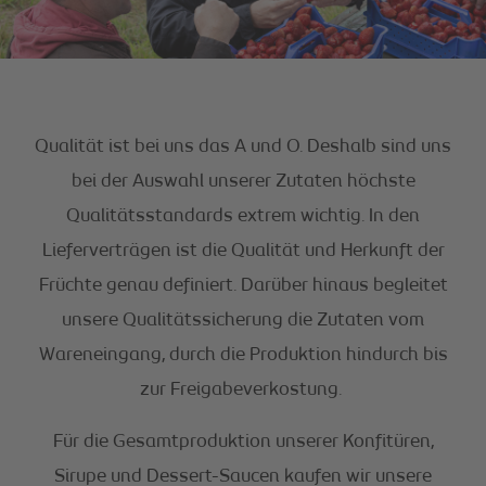
Qualität ist bei uns das A und O. Deshalb sind uns
bei der Auswahl unserer Zutaten höchste
Qualitätsstandards extrem wichtig. In den
Lieferverträgen ist die Qualität und Herkunft der
Früchte genau definiert. Darüber hinaus begleitet
unsere Qualitätssicherung die Zutaten vom
Wareneingang, durch die Produktion hindurch bis
zur Freigabeverkostung.
Für die Gesamtproduktion unserer Konfitüren,
Sirupe und Dessert-Saucen kaufen wir unsere