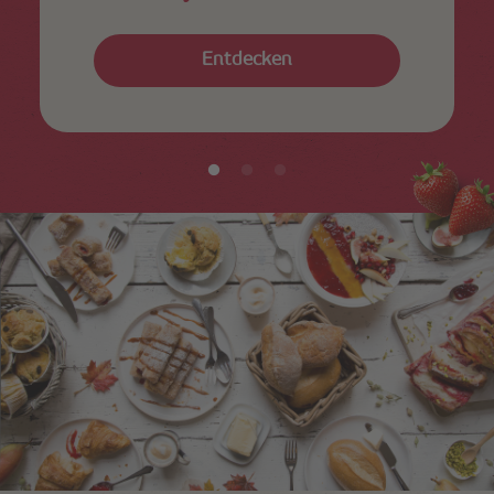
Entdecken