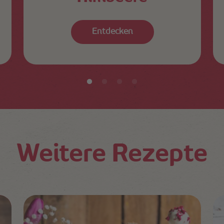
Entdecken
Weitere Rezepte