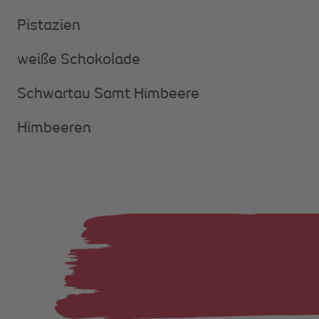
Pistazien
weiße Schokolade
Schwartau Samt Himbeere
Himbeeren