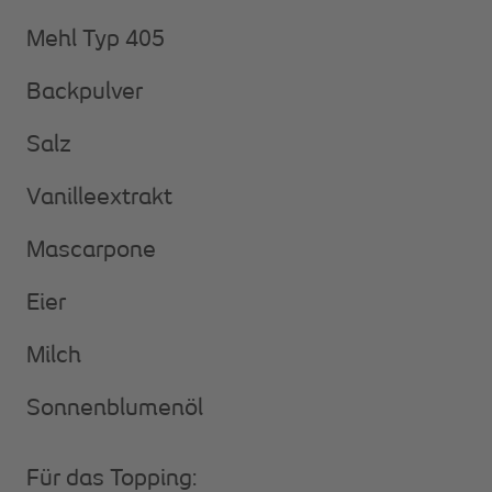
Mehl Typ 405
Backpulver
Salz
Vanilleextrakt
Mascarpone
Eier
Milch
Sonnenblumenöl
Für das Topping: