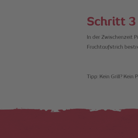
Schritt 3
In der Zwischenzeit 
Fruchtaufstrich best
Tipp: Kein Grill? Kein