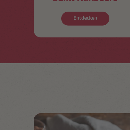
Entdecken