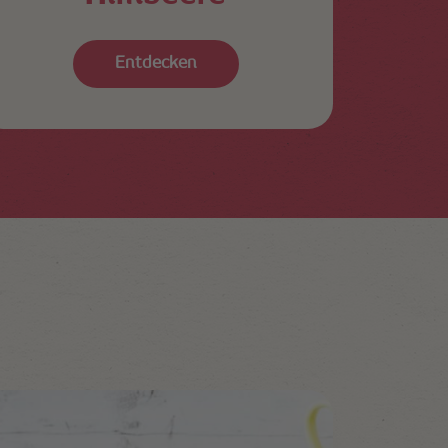
Entdecken