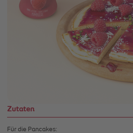
Zutaten
Für die Pancakes: