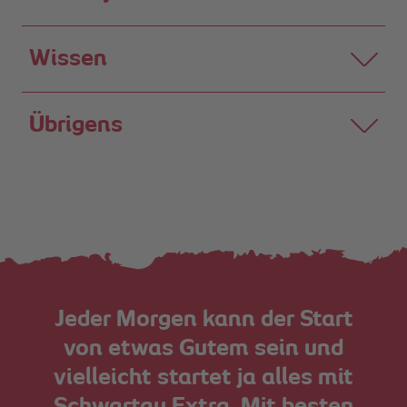
Wissen
Übrigens
Jeder Morgen kann der Start
von etwas Gutem sein und
vielleicht startet ja alles mit