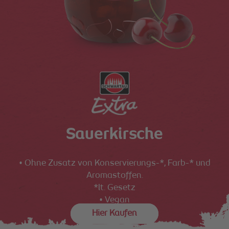
Sauerkirsche
• Ohne Zusatz von Konservierungs-*, Farb-* und
Aromastoffen.
*lt. Gesetz
• Vegan
Hier Kaufen