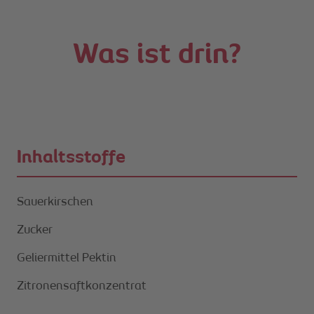
Was ist drin?
Inhaltsstoffe
Sauerkirschen
Zucker
Geliermittel Pektin
Zitronensaftkonzentrat