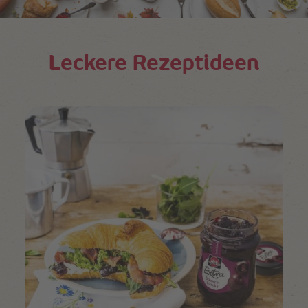
Leckere Rezeptideen