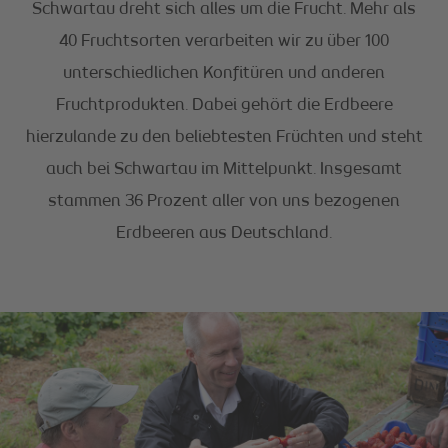
Schwartau dreht sich alles um die Frucht. Mehr als
40 Fruchtsorten verarbeiten wir zu über 100
unterschiedlichen Konfitüren und anderen
Fruchtprodukten. Dabei gehört die Erdbeere
hierzulande zu den beliebtesten Früchten und steht
auch bei Schwartau im Mittelpunkt. Insgesamt
stammen 36 Prozent aller von uns bezogenen
Erdbeeren aus Deutschland.