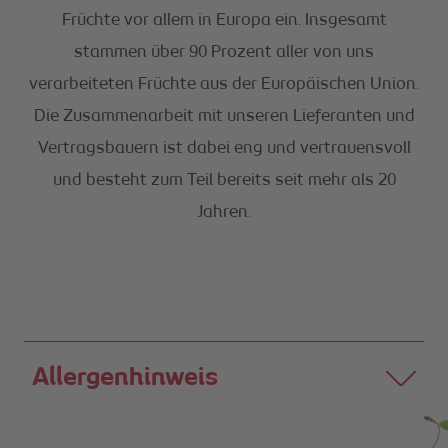
Früchte vor allem in Europa ein. Insgesamt
stammen über 90 Prozent aller von uns
verarbeiteten Früchte aus der Europäischen Union.
Die Zusammenarbeit mit unseren Lieferanten und
Vertragsbauern ist dabei eng und vertrauensvoll
und besteht zum Teil bereits seit mehr als 20
Jahren.
Allergenhinweis