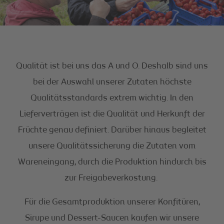
Qualität ist bei uns das A und O. Deshalb sind uns
bei der Auswahl unserer Zutaten höchste
Qualitätsstandards extrem wichtig. In den
Lieferverträgen ist die Qualität und Herkunft der
Früchte genau definiert. Darüber hinaus begleitet
unsere Qualitätssicherung die Zutaten vom
Wareneingang, durch die Produktion hindurch bis
zur Freigabeverkostung.
Für die Gesamtproduktion unserer Konfitüren,
Sirupe und Dessert-Saucen kaufen wir unsere