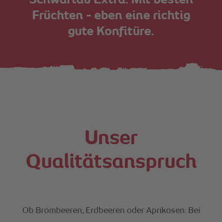
Schwartau Extra. Mit besten
Früchten - eben eine richtig
gute Konfitüre.
Unser
Qualitätsanspruch
Ob Brombeeren, Erdbeeren oder Aprikosen: Bei