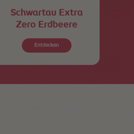
Schwartau Extra
Zero Erdbeere
Entdecken