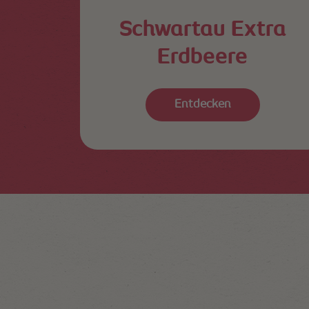
Schwartau Extra
Erdbeere
Entdecken