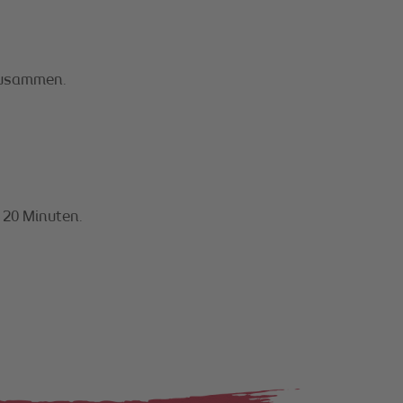
 zusammen.
 20 Minuten.