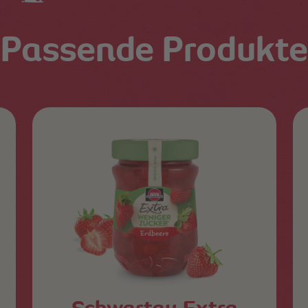
Passende Produkte