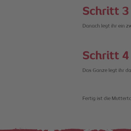
Schritt 3
Danach legt ihr ein z
Schritt 4
Das Ganze legt ihr da
Fertig ist die Mutter